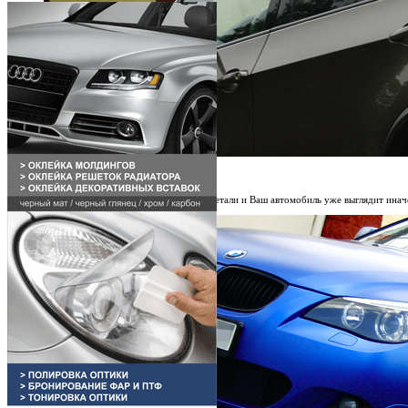
Тонировка фар и фонарей.
Иногда достаточно одной маленькой детали и Ваш автомобиль уже выглядит иначе